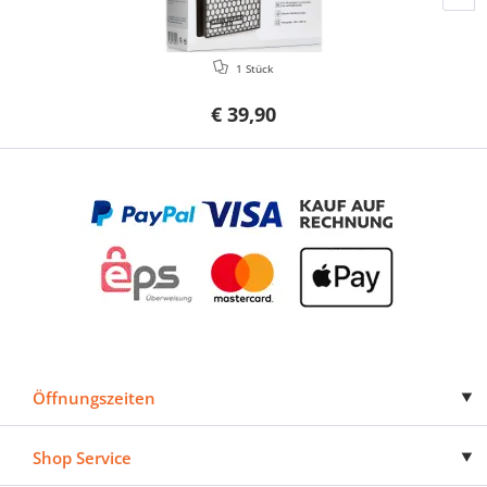
1 Stück
€ 39,90
Öffnungszeiten
Shop Service