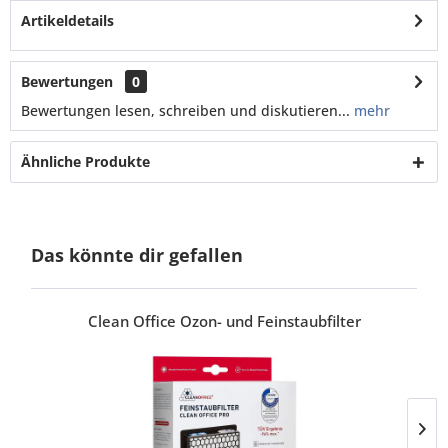
Artikeldetails
Bewertungen
0
Bewertungen lesen, schreiben und diskutieren...
mehr
Ähnliche Produkte
Das könnte dir gefallen
Clean Office Ozon- und Feinstaubfilter