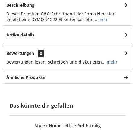
Beschreibung
Dieses Premium G&G-Schriftband der Firma Ninestar
ersetzt eine DYMO 91222 Etikettenkassette...
mehr
Artikeldetails
Bewertungen
0
Bewertungen lesen, schreiben und diskutieren...
mehr
Ähnliche Produkte
Das könnte dir gefallen
Stylex Home-Office-Set 6-teilig