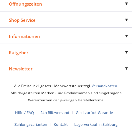
Öffnungszeiten
Shop Service
Informationen
Ratgeber
Newsletter
Alle Preise inkl. gesetzl. Mehrwertsteuer zzgl.
Versandkosten
.
Alle dargestellten Marken- und Produktnamen sind eingetragene
Warenzeichen der jeweiligen Herstellerfirma.
Hilfe / FAQ
24h Blitzversand
Geld-zurück-Garantie
Zahlungsvarianten
Kontakt
Lagerverkauf in Salzburg