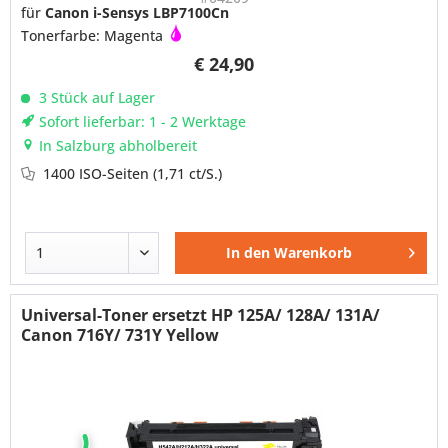
für
Canon i-Sensys LBP7100Cn
Tonerfarbe: Magenta
€ 24,90
3 Stück auf Lager
Sofort lieferbar: 1 - 2 Werktage
In Salzburg abholbereit
1400 ISO-Seiten
(1,71 ct/S.)
In den
Warenkorb
Universal-Toner ersetzt HP 125A/ 128A/ 131A/
Canon 716Y/ 731Y Yellow