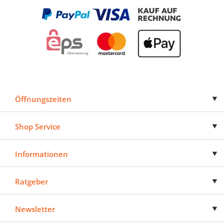
Öffnungszeiten
Shop Service
Informationen
Ratgeber
Newsletter