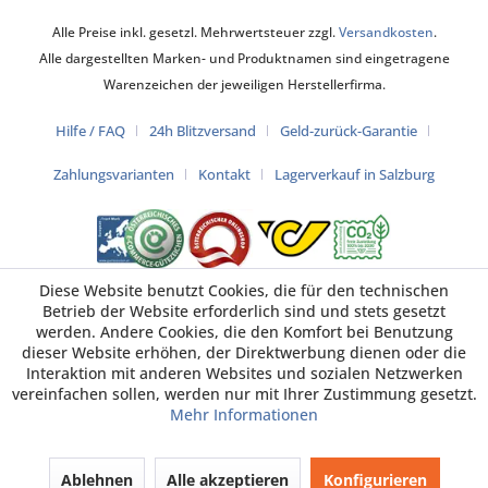
Alle Preise inkl. gesetzl. Mehrwertsteuer zzgl.
Versandkosten
.
Alle dargestellten Marken- und Produktnamen sind eingetragene
Warenzeichen der jeweiligen Herstellerfirma.
Hilfe / FAQ
24h Blitzversand
Geld-zurück-Garantie
Zahlungsvarianten
Kontakt
Lagerverkauf in Salzburg
Diese Website benutzt Cookies, die für den technischen
Betrieb der Website erforderlich sind und stets gesetzt
werden. Andere Cookies, die den Komfort bei Benutzung
dieser Website erhöhen, der Direktwerbung dienen oder die
Interaktion mit anderen Websites und sozialen Netzwerken
vereinfachen sollen, werden nur mit Ihrer Zustimmung gesetzt.
Mehr Informationen
Ablehnen
Alle akzeptieren
Konfigurieren