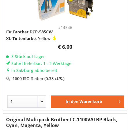
#14546
für
Brother DCP-585CW
XL-Tintenfarbe
: Yellow
€ 6,00
3 Stück auf Lager
Sofort lieferbar: 1 - 2 Werktage
In Salzburg abholbereit
1600 ISO-Seiten
(0,38 ct/S.)
In den
Warenkorb
Original Multipack Brother LC-1100VALBP Black,
Cyan, Magenta, Yellow