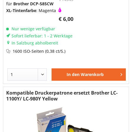
für
Brother DCP-585CW
XL-Tintenfarbe
: Magenta
€ 6,00
Nur wenige verfügbar
Sofort lieferbar: 1 - 2 Werktage
In Salzburg abholbereit
1600 ISO-Seiten
(0,38 ct/S.)
In den
Warenkorb
Kompatible Druckerpatrone ersetzt Brother LC-
1100Y/ LC-980Y Yellow