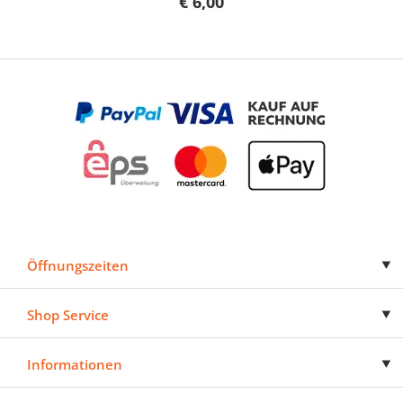
€ 6,00
Öffnungszeiten
Shop Service
Informationen