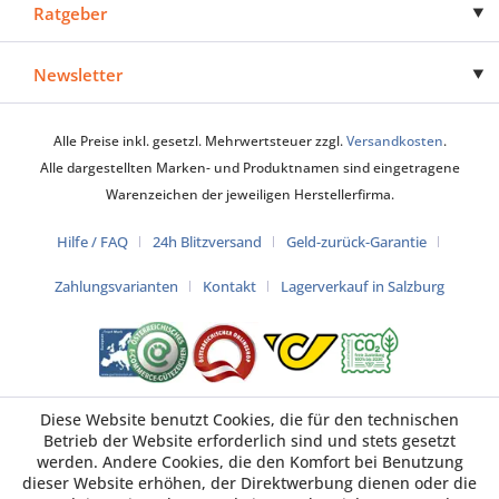
Ratgeber
Newsletter
Alle Preise inkl. gesetzl. Mehrwertsteuer zzgl.
Versandkosten
.
Alle dargestellten Marken- und Produktnamen sind eingetragene
Warenzeichen der jeweiligen Herstellerfirma.
Hilfe / FAQ
24h Blitzversand
Geld-zurück-Garantie
Zahlungsvarianten
Kontakt
Lagerverkauf in Salzburg
Diese Website benutzt Cookies, die für den technischen
Betrieb der Website erforderlich sind und stets gesetzt
werden. Andere Cookies, die den Komfort bei Benutzung
dieser Website erhöhen, der Direktwerbung dienen oder die