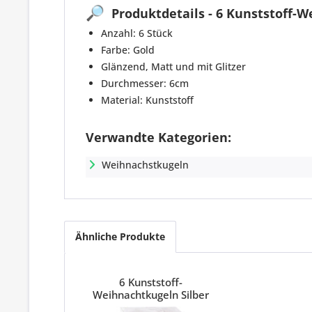
🔎
Produktdetails - 6 Kunststoff-
Anzahl: 6 Stück
Farbe: Gold
Glänzend, Matt und mit Glitzer
Durchmesser: 6cm
Material: Kunststoff
Verwandte Kategorien:
Weihnachstkugeln
Ähnliche Produkte
6 Kunststoff-
Weihnachtkugeln Silber