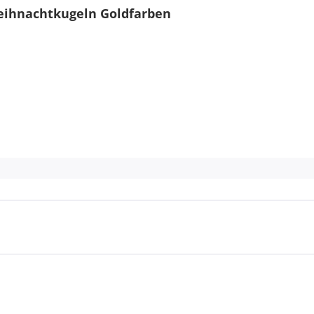
Weihnachtkugeln Goldfarben