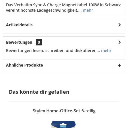
Das Verbatim Sync & Charge Magnetkabel 100W in Schwarz
vereint höchste Ladegeschwindigkeit,...
mehr
Artikeldetails
Bewertungen
0
Bewertungen lesen, schreiben und diskutieren...
mehr
Ähnliche Produkte
Das könnte dir gefallen
Stylex Home-Office-Set 6-teilig