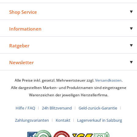
Shop Service
Informationen
Ratgeber
Newsletter
Alle Preise inkl. gesetzl. Mehrwertsteuer zzgl.
Versandkosten
.
Alle dargestellten Marken- und Produktnamen sind eingetragene
Warenzeichen der jeweiligen Herstellerfirma.
Hilfe / FAQ
24h Blitzversand
Geld-zurück-Garantie
Zahlungsvarianten
Kontakt
Lagerverkauf in Salzburg