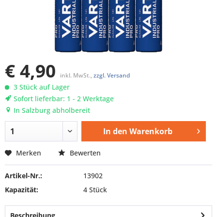
€ 4,90
inkl. MwSt.,
zzgl. Versand
3 Stück auf Lager
Sofort lieferbar: 1 - 2 Werktage
In Salzburg abholbereit
In den
Warenkorb
Merken
Bewerten
Artikel-Nr.:
13902
Kapazität:
4 Stück
Beschreibung