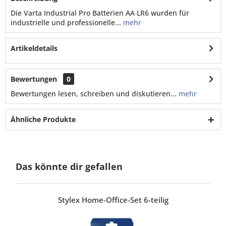
Die Varta Industrial Pro Batterien AA LR6 wurden für
industrielle und professionelle...
mehr
Artikeldetails
Bewertungen
0
Bewertungen lesen, schreiben und diskutieren...
mehr
Ähnliche Produkte
Das könnte dir gefallen
Stylex Home-Office-Set 6-teilig