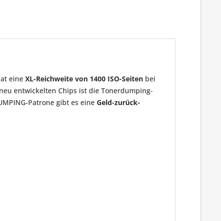
at eine
XL-Reichweite von 1400 ISO-Seiten
bei
 neu entwickelten Chips ist die Tonerdumping-
DUMPING-Patrone gibt es eine
Geld-zurück-