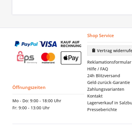
Shop Service
Vertrag widerruf
Reklamationsformular
Hilfe / FAQ
24h Blitzversand
Geld-zurück-Garantie
Öffnungszeiten
Zahlungsvarianten
Kontakt
Mo - Do: 9:00 - 18:00 Uhr
Lagerverkauf in Salzb
Fr: 9:00 - 13:00 Uhr
Presseberichte