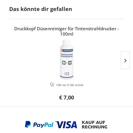
Das könnte dir gefallen
Druckkopf Düsenreiniger für Tintenstrahldrucker -
100ml
100 ml
(7,00 ct/ml)
€ 7,00