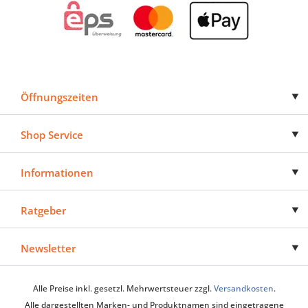
Öffnungszeiten
Shop Service
Informationen
Ratgeber
Newsletter
Alle Preise inkl. gesetzl. Mehrwertsteuer zzgl.
Versandkosten
.
Alle dargestellten Marken- und Produktnamen sind eingetragene