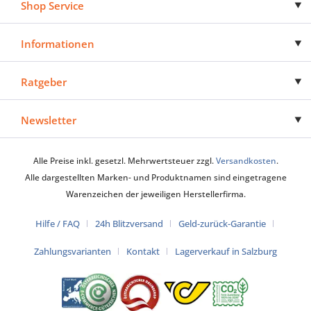
Shop Service
Informationen
Ratgeber
Newsletter
Alle Preise inkl. gesetzl. Mehrwertsteuer zzgl.
Versandkosten
.
Alle dargestellten Marken- und Produktnamen sind eingetragene
Warenzeichen der jeweiligen Herstellerfirma.
Hilfe / FAQ
24h Blitzversand
Geld-zurück-Garantie
Zahlungsvarianten
Kontakt
Lagerverkauf in Salzburg