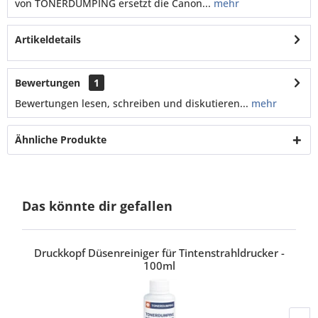
von TONERDUMPING ersetzt die Canon...
mehr
Artikeldetails
Bewertungen
1
Bewertungen lesen, schreiben und diskutieren...
mehr
Ähnliche Produkte
Das könnte dir gefallen
Druckkopf Düsenreiniger für Tintenstrahldrucker -
100ml