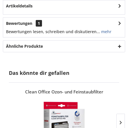
Artikeldetails
Bewertungen
1
Bewertungen lesen, schreiben und diskutieren...
mehr
Ähnliche Produkte
Das könnte dir gefallen
Clean Office Ozon- und Feinstaubfilter