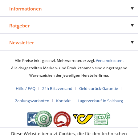
Informationen
Ratgeber
Newsletter
Alle Preise inkl. gesetzl. Mehrwertsteuer zzgl.
Versandkosten
.
Alle dargestellten Marken- und Produktnamen sind eingetragene
Warenzeichen der jeweiligen Herstellerfirma.
Hilfe / FAQ
24h Blitzversand
Geld-zurück-Garantie
Zahlungsvarianten
Kontakt
Lagerverkauf in Salzburg
Diese Website benutzt Cookies, die für den technischen