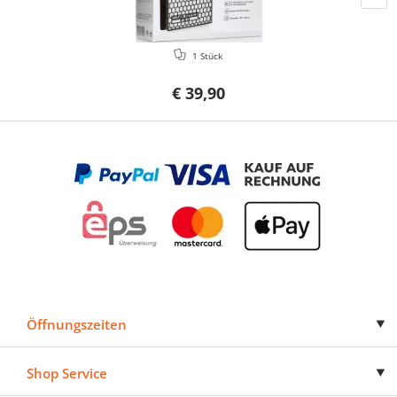
1 Stück
€ 39,90
Öffnungszeiten
Shop Service