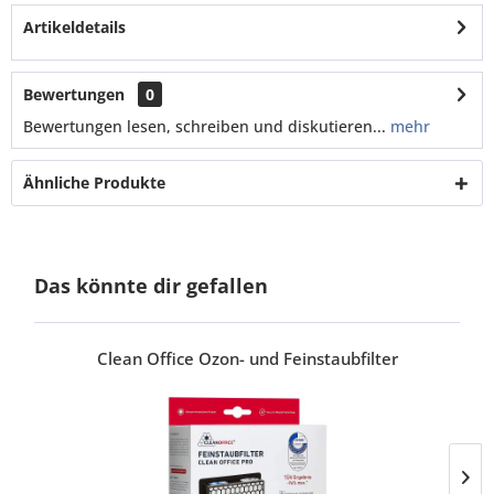
Artikeldetails
Bewertungen
0
Bewertungen lesen, schreiben und diskutieren...
mehr
Ähnliche Produkte
Das könnte dir gefallen
Clean Office Ozon- und Feinstaubfilter