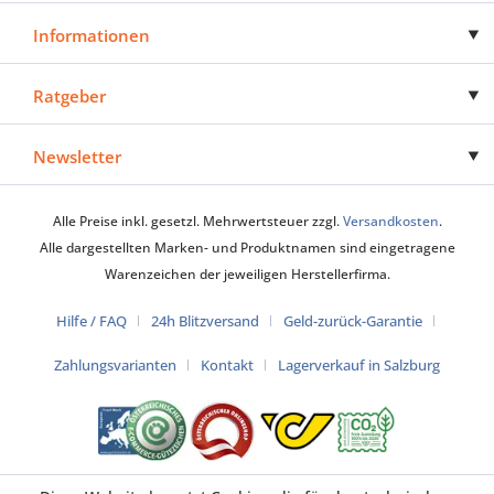
Informationen
Ratgeber
Newsletter
Alle Preise inkl. gesetzl. Mehrwertsteuer zzgl.
Versandkosten
.
Alle dargestellten Marken- und Produktnamen sind eingetragene
Warenzeichen der jeweiligen Herstellerfirma.
Hilfe / FAQ
24h Blitzversand
Geld-zurück-Garantie
Zahlungsvarianten
Kontakt
Lagerverkauf in Salzburg