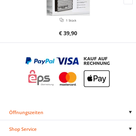
1 Stück
€ 39,90
Öffnungszeiten
Shop Service