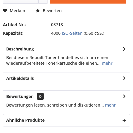
Merken
Bewerten
Artikel-Nr.:
03718
Kapazität:
4000
ISO-Seiten
(0,60 ct/S.)
Beschreibung
Bei diesem Rebuilt-Toner handelt es sich um einen
wiederaufbereitete Tonerkartusche die einen...
mehr
Artikeldetails
Bewertungen
0
Bewertungen lesen, schreiben und diskutieren...
mehr
Ähnliche Produkte