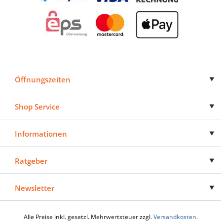
Öffnungszeiten
Shop Service
Informationen
Ratgeber
Newsletter
Alle Preise inkl. gesetzl. Mehrwertsteuer zzgl.
Versandkosten
.