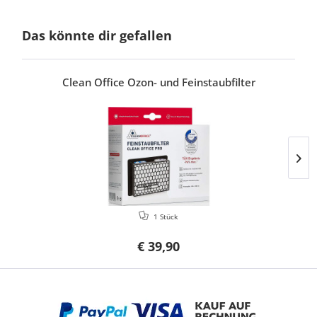
Das könnte dir gefallen
Clean Office Ozon- und Feinstaubfilter
1 Stück
€ 39,90