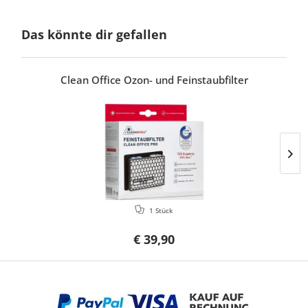
Das könnte dir gefallen
Clean Office Ozon- und Feinstaubfilter
1 Stück
€ 39,90