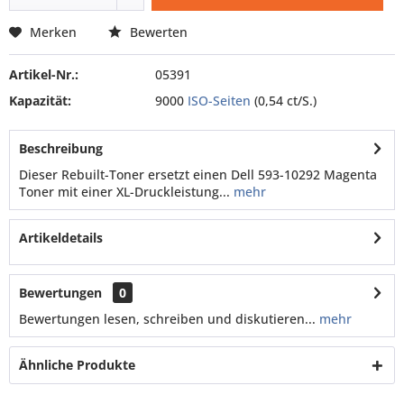
Merken
Bewerten
Artikel-Nr.:
05391
Kapazität:
9000
ISO-Seiten
(0,54 ct/S.)
Beschreibung
Dieser Rebuilt-Toner ersetzt einen Dell 593-10292 Magenta
Toner mit einer XL-Druckleistung...
mehr
Artikeldetails
Bewertungen
0
Bewertungen lesen, schreiben und diskutieren...
mehr
Ähnliche Produkte