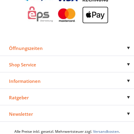
Öffnungszeiten
Shop Service
Informationen
Ratgeber
Newsletter
Alle Preise inkl. gesetzl. Mehrwertsteuer zzgl.
Versandkosten
.