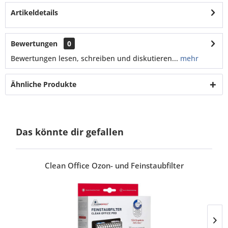
Artikeldetails
Bewertungen
0
Bewertungen lesen, schreiben und diskutieren...
mehr
Ähnliche Produkte
Das könnte dir gefallen
Clean Office Ozon- und Feinstaubfilter