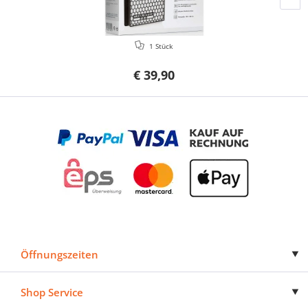
1 Stück
€ 39,90
Öffnungszeiten
Shop Service