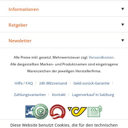
Informationen
Ratgeber
Newsletter
Alle Preise inkl. gesetzl. Mehrwertsteuer zzgl.
Versandkosten
.
Alle dargestellten Marken- und Produktnamen sind eingetragene
Warenzeichen der jeweiligen Herstellerfirma.
Hilfe / FAQ
24h Blitzversand
Geld-zurück-Garantie
Zahlungsvarianten
Kontakt
Lagerverkauf in Salzburg
Diese Website benutzt Cookies, die für den technischen