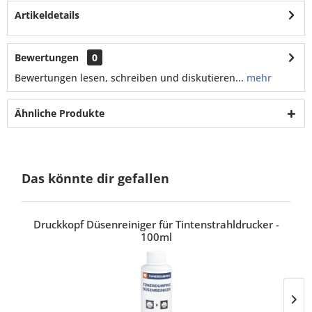
Artikeldetails
Bewertungen
0
Bewertungen lesen, schreiben und diskutieren...
mehr
Ähnliche Produkte
Das könnte dir gefallen
Druckkopf Düsenreiniger für Tintenstrahldrucker -
100ml