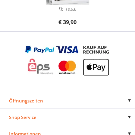
1 Stück
€ 39,90
Öffnungszeiten
Shop Service
Informationen