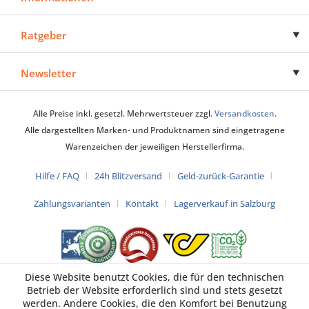
Ratgeber
Newsletter
Alle Preise inkl. gesetzl. Mehrwertsteuer zzgl.
Versandkosten
.
Alle dargestellten Marken- und Produktnamen sind eingetragene
Warenzeichen der jeweiligen Herstellerfirma.
Hilfe / FAQ
24h Blitzversand
Geld-zurück-Garantie
Zahlungsvarianten
Kontakt
Lagerverkauf in Salzburg
Diese Website benutzt Cookies, die für den technischen
Betrieb der Website erforderlich sind und stets gesetzt
werden. Andere Cookies, die den Komfort bei Benutzung