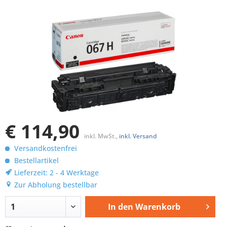
€ 114,90
inkl. MwSt.,
inkl. Versand
Versandkostenfrei
Bestellartikel
Lieferzeit: 2 - 4 Werktage
Zur Abholung bestellbar
In den
Warenkorb