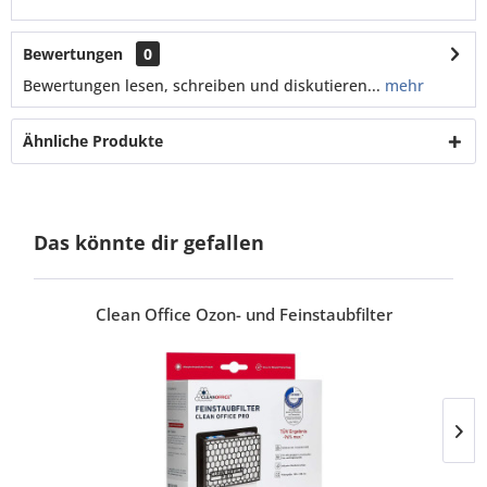
Bewertungen
0
Bewertungen lesen, schreiben und diskutieren...
mehr
Ähnliche Produkte
Das könnte dir gefallen
Clean Office Ozon- und Feinstaubfilter