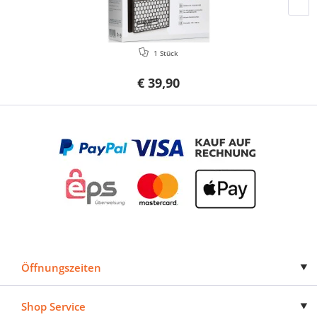
1 Stück
€ 39,90
Öffnungszeiten
Shop Service