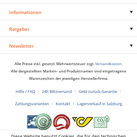
Informationen
Ratgeber
Newsletter
Alle Preise inkl. gesetzl. Mehrwertsteuer zzgl.
Versandkosten
.
Alle dargestellten Marken- und Produktnamen sind eingetragene
Warenzeichen der jeweiligen Herstellerfirma.
Hilfe / FAQ
24h Blitzversand
Geld-zurück-Garantie
Zahlungsvarianten
Kontakt
Lagerverkauf in Salzburg
Diese Website benutzt Cookies, die für den technischen