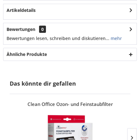
Artikeldetails
Bewertungen
0
Bewertungen lesen, schreiben und diskutieren...
mehr
Ähnliche Produkte
Das könnte dir gefallen
Clean Office Ozon- und Feinstaubfilter