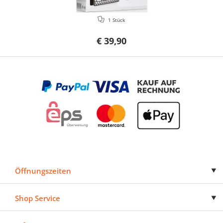
1 Stück
€ 39,90
Öffnungszeiten
Shop Service