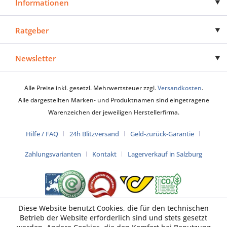
Informationen
Ratgeber
Newsletter
Alle Preise inkl. gesetzl. Mehrwertsteuer zzgl.
Versandkosten
.
Alle dargestellten Marken- und Produktnamen sind eingetragene
Warenzeichen der jeweiligen Herstellerfirma.
Hilfe / FAQ
24h Blitzversand
Geld-zurück-Garantie
Zahlungsvarianten
Kontakt
Lagerverkauf in Salzburg
Diese Website benutzt Cookies, die für den technischen
Betrieb der Website erforderlich sind und stets gesetzt