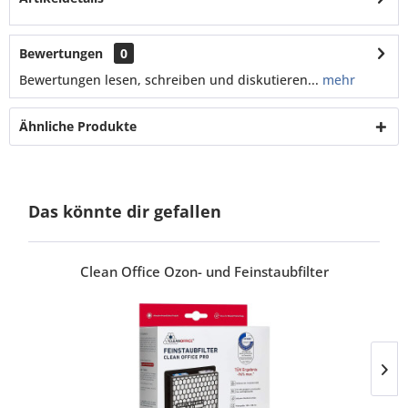
Bewertungen
0
Bewertungen lesen, schreiben und diskutieren...
mehr
Ähnliche Produkte
Das könnte dir gefallen
Clean Office Ozon- und Feinstaubfilter