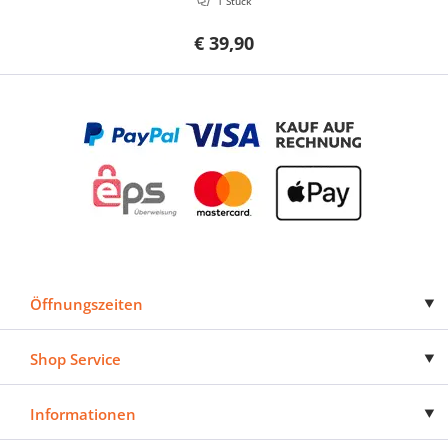
1 Stück
€ 39,90
Öffnungszeiten
Shop Service
Informationen