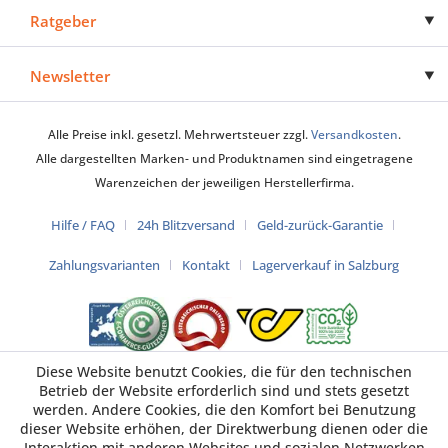
Ratgeber
Newsletter
Alle Preise inkl. gesetzl. Mehrwertsteuer zzgl.
Versandkosten
.
Alle dargestellten Marken- und Produktnamen sind eingetragene
Warenzeichen der jeweiligen Herstellerfirma.
Hilfe / FAQ
24h Blitzversand
Geld-zurück-Garantie
Zahlungsvarianten
Kontakt
Lagerverkauf in Salzburg
Diese Website benutzt Cookies, die für den technischen
Betrieb der Website erforderlich sind und stets gesetzt
werden. Andere Cookies, die den Komfort bei Benutzung
dieser Website erhöhen, der Direktwerbung dienen oder die
Interaktion mit anderen Websites und sozialen Netzwerken