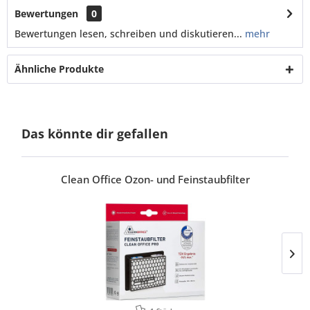
Bewertungen
0
Bewertungen lesen, schreiben und diskutieren...
mehr
Ähnliche Produkte
Das könnte dir gefallen
Clean Office Ozon- und Feinstaubfilter