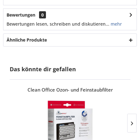
Bewertungen
0
Bewertungen lesen, schreiben und diskutieren...
mehr
Ähnliche Produkte
Das könnte dir gefallen
Clean Office Ozon- und Feinstaubfilter