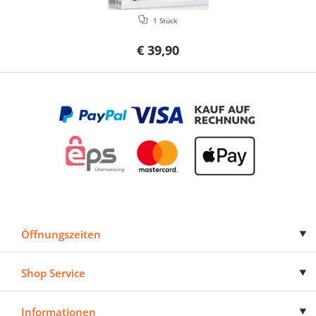
1 Stück
€ 39,90
Öffnungszeiten
Shop Service
Informationen