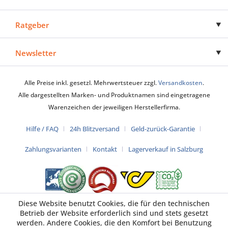
Ratgeber
Newsletter
Alle Preise inkl. gesetzl. Mehrwertsteuer zzgl.
Versandkosten
.
Alle dargestellten Marken- und Produktnamen sind eingetragene
Warenzeichen der jeweiligen Herstellerfirma.
Hilfe / FAQ
24h Blitzversand
Geld-zurück-Garantie
Zahlungsvarianten
Kontakt
Lagerverkauf in Salzburg
Diese Website benutzt Cookies, die für den technischen
Betrieb der Website erforderlich sind und stets gesetzt
werden. Andere Cookies, die den Komfort bei Benutzung