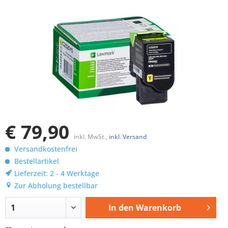
€ 79,90
inkl. MwSt.,
inkl. Versand
Versandkostenfrei
Bestellartikel
Lieferzeit: 2 - 4 Werktage
Zur Abholung bestellbar
In den
Warenkorb