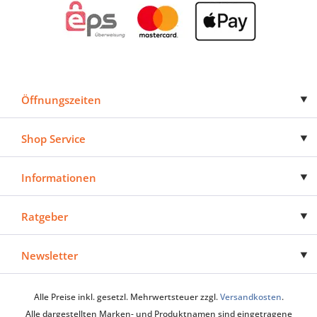
Öffnungszeiten
Shop Service
Informationen
Ratgeber
Newsletter
Alle Preise inkl. gesetzl. Mehrwertsteuer zzgl.
Versandkosten
.
Alle dargestellten Marken- und Produktnamen sind eingetragene