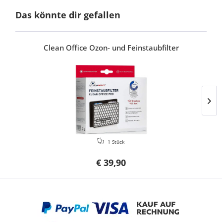
Das könnte dir gefallen
Clean Office Ozon- und Feinstaubfilter
1 Stück
€ 39,90