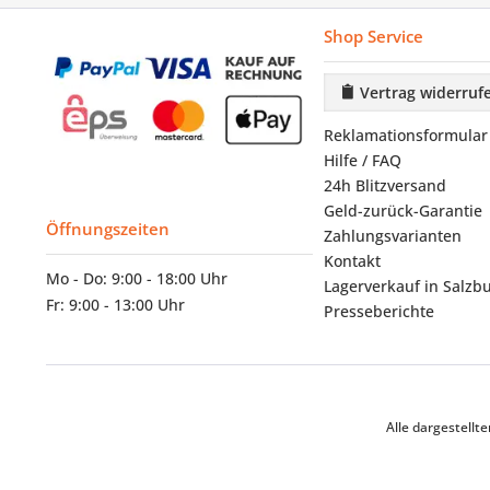
Shop Service
Vertrag widerruf
Reklamationsformular
Hilfe / FAQ
24h Blitzversand
Geld-zurück-Garantie
Öffnungszeiten
Zahlungsvarianten
Kontakt
Mo - Do: 9:00 - 18:00 Uhr
Lagerverkauf in Salzb
Fr: 9:00 - 13:00 Uhr
Presseberichte
Alle dargestell