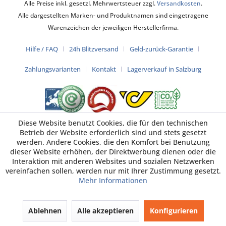
Alle Preise inkl. gesetzl. Mehrwertsteuer zzgl.
Versandkosten
.
Alle dargestellten Marken- und Produktnamen sind eingetragene
Warenzeichen der jeweiligen Herstellerfirma.
Hilfe / FAQ
24h Blitzversand
Geld-zurück-Garantie
Zahlungsvarianten
Kontakt
Lagerverkauf in Salzburg
Diese Website benutzt Cookies, die für den technischen
Betrieb der Website erforderlich sind und stets gesetzt
werden. Andere Cookies, die den Komfort bei Benutzung
dieser Website erhöhen, der Direktwerbung dienen oder die
Interaktion mit anderen Websites und sozialen Netzwerken
vereinfachen sollen, werden nur mit Ihrer Zustimmung gesetzt.
Mehr Informationen
Ablehnen
Alle akzeptieren
Konfigurieren