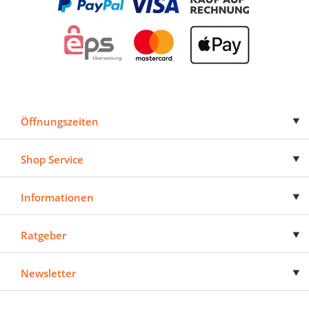
Öffnungszeiten
Shop Service
Informationen
Ratgeber
Newsletter