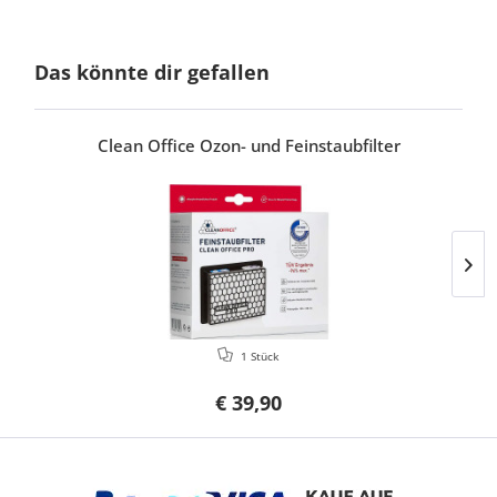
Das könnte dir gefallen
Clean Office Ozon- und Feinstaubfilter
1 Stück
€ 39,90