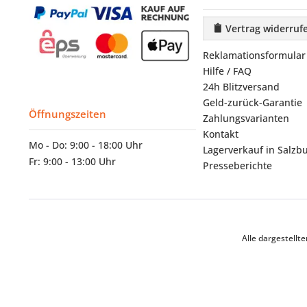
Vertrag widerruf
Reklamationsformular
Hilfe / FAQ
24h Blitzversand
Geld-zurück-Garantie
Öffnungszeiten
Zahlungsvarianten
Kontakt
Mo - Do: 9:00 - 18:00 Uhr
Lagerverkauf in Salzb
Fr: 9:00 - 13:00 Uhr
Presseberichte
Alle dargestell