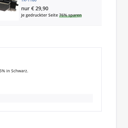
nur € 29,90
Je gedruckter Seite
76% sparen
5% in Schwarz.