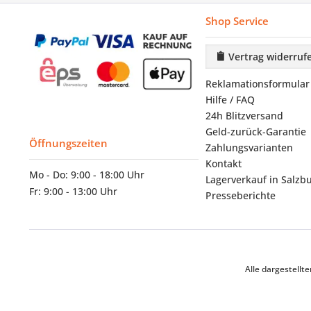
Shop Service
Vertrag widerruf
Reklamationsformular
Hilfe / FAQ
24h Blitzversand
Geld-zurück-Garantie
Öffnungszeiten
Zahlungsvarianten
Kontakt
Mo - Do: 9:00 - 18:00 Uhr
Lagerverkauf in Salzb
Fr: 9:00 - 13:00 Uhr
Presseberichte
Alle dargestell