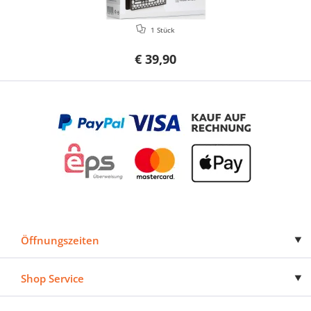
1 Stück
€ 39,90
Öffnungszeiten
Shop Service