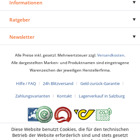
Informationen
Ratgeber
Newsletter
Alle Preise inkl. gesetzl. Mehrwertsteuer zzgl.
Versandkosten
.
Alle dargestellten Marken- und Produktnamen sind eingetragene
Warenzeichen der jeweiligen Herstellerfirma.
Hilfe / FAQ
24h Blitzversand
Geld-zurück-Garantie
Zahlungsvarianten
Kontakt
Lagerverkauf in Salzburg
Diese Website benutzt Cookies, die für den technischen
Betrieb der Website erforderlich sind und stets gesetzt