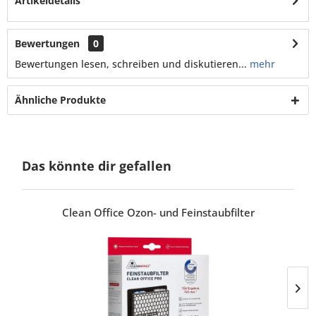
Artikeldetails
Bewertungen
0
Bewertungen lesen, schreiben und diskutieren...
mehr
Ähnliche Produkte
Das könnte dir gefallen
Clean Office Ozon- und Feinstaubfilter