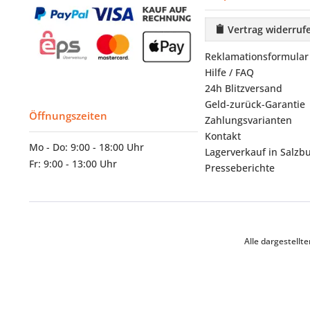
Vertrag widerruf
Reklamationsformular
Hilfe / FAQ
24h Blitzversand
Geld-zurück-Garantie
Öffnungszeiten
Zahlungsvarianten
Kontakt
Mo - Do: 9:00 - 18:00 Uhr
Lagerverkauf in Salzb
Fr: 9:00 - 13:00 Uhr
Presseberichte
Alle dargestell