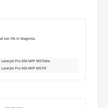
d von 5% in Magenta.
 Laserjet Pro 500 MFP M570dw
 Laserjet Pro 500 MFP M575f