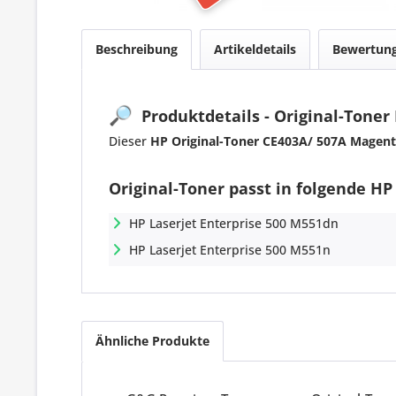
Beschreibung
Artikeldetails
Bewertun
🔎
Produktdetails - Original-Toner
Dieser
HP Original-Toner CE403A/ 507A Magen
Original-Toner passt in folgende HP
HP Laserjet Enterprise 500 M551dn
HP Laserjet Enterprise 500 M551n
Ähnliche Produkte