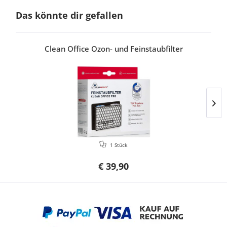
Das könnte dir gefallen
Clean Office Ozon- und Feinstaubfilter
1 Stück
€ 39,90