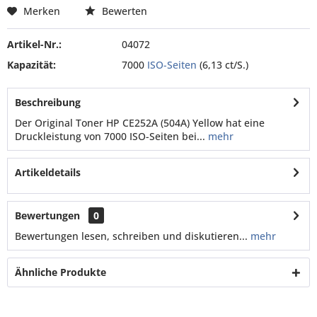
Merken
Bewerten
Artikel-Nr.:
04072
Kapazität:
7000
ISO-Seiten
(6,13 ct/S.)
Beschreibung
Der Original Toner HP CE252A (504A) Yellow hat eine
Druckleistung von 7000 ISO-Seiten bei...
mehr
Artikeldetails
Bewertungen
0
Bewertungen lesen, schreiben und diskutieren...
mehr
Ähnliche Produkte