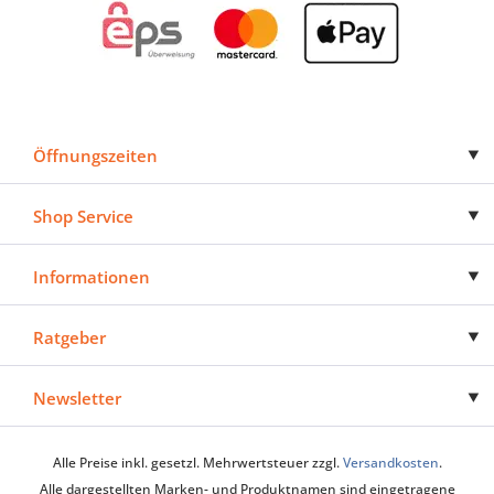
Öffnungszeiten
Shop Service
Informationen
Ratgeber
Newsletter
Alle Preise inkl. gesetzl. Mehrwertsteuer zzgl.
Versandkosten
.
Alle dargestellten Marken- und Produktnamen sind eingetragene