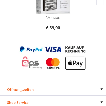
1 Stück
€ 39,90
Öffnungszeiten
Shop Service