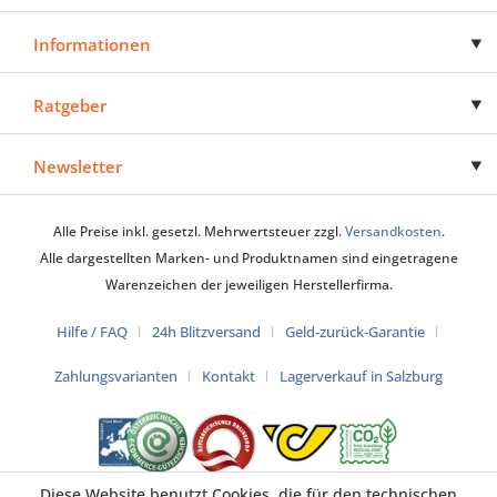
Informationen
Ratgeber
Newsletter
Alle Preise inkl. gesetzl. Mehrwertsteuer zzgl.
Versandkosten
.
Alle dargestellten Marken- und Produktnamen sind eingetragene
Warenzeichen der jeweiligen Herstellerfirma.
Hilfe / FAQ
24h Blitzversand
Geld-zurück-Garantie
Zahlungsvarianten
Kontakt
Lagerverkauf in Salzburg
Diese Website benutzt Cookies, die für den technischen