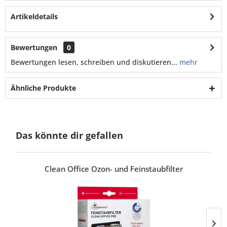
Artikeldetails
Bewertungen
0
Bewertungen lesen, schreiben und diskutieren...
mehr
Ähnliche Produkte
Das könnte dir gefallen
Clean Office Ozon- und Feinstaubfilter