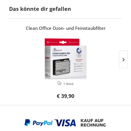
Das könnte dir gefallen
Clean Office Ozon- und Feinstaubfilter
1 Stück
€ 39,90