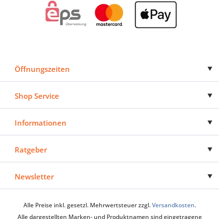
Öffnungszeiten
Shop Service
Informationen
Ratgeber
Newsletter
Alle Preise inkl. gesetzl. Mehrwertsteuer zzgl.
Versandkosten
.
Alle dargestellten Marken- und Produktnamen sind eingetragene