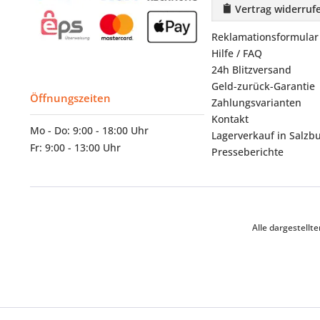
Vertrag widerruf
Reklamationsformular
Hilfe / FAQ
24h Blitzversand
Geld-zurück-Garantie
Öffnungszeiten
Zahlungsvarianten
Kontakt
Mo - Do: 9:00 - 18:00 Uhr
Lagerverkauf in Salzb
Fr: 9:00 - 13:00 Uhr
Presseberichte
Alle dargestell