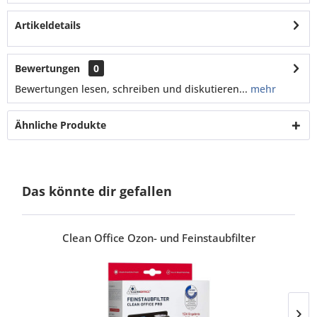
Artikeldetails
Bewertungen
0
Bewertungen lesen, schreiben und diskutieren...
mehr
Ähnliche Produkte
Das könnte dir gefallen
Clean Office Ozon- und Feinstaubfilter