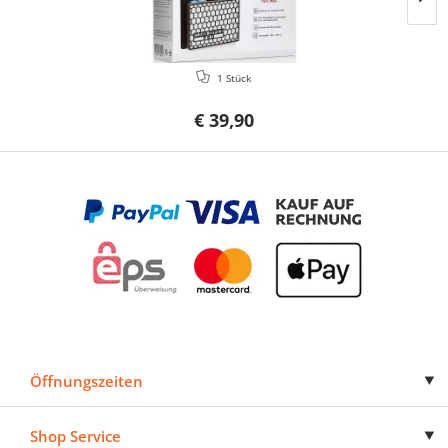
1 Stück
€ 39,90
Öffnungszeiten
Shop Service