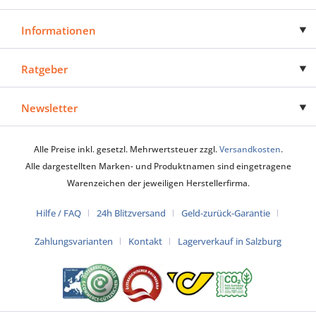
Informationen
Ratgeber
Newsletter
Alle Preise inkl. gesetzl. Mehrwertsteuer zzgl.
Versandkosten
.
Alle dargestellten Marken- und Produktnamen sind eingetragene
Warenzeichen der jeweiligen Herstellerfirma.
Hilfe / FAQ
24h Blitzversand
Geld-zurück-Garantie
Zahlungsvarianten
Kontakt
Lagerverkauf in Salzburg