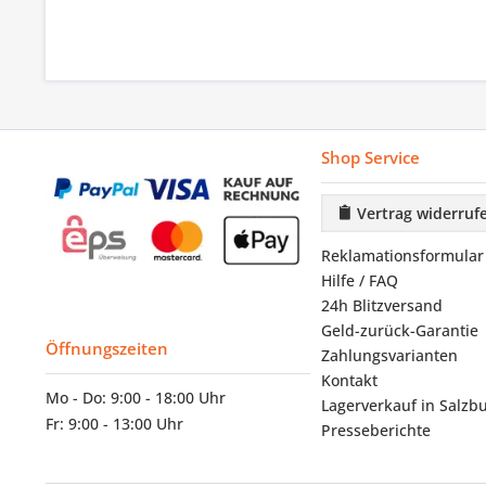
Shop Service
Vertrag widerruf
Reklamationsformular
Hilfe / FAQ
24h Blitzversand
Geld-zurück-Garantie
Öffnungszeiten
Zahlungsvarianten
Kontakt
Mo - Do: 9:00 - 18:00 Uhr
Lagerverkauf in Salzb
Fr: 9:00 - 13:00 Uhr
Presseberichte