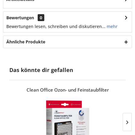
Bewertungen
0
Bewertungen lesen, schreiben und diskutieren...
mehr
Ähnliche Produkte
Das könnte dir gefallen
Clean Office Ozon- und Feinstaubfilter