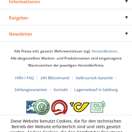
Informationen
Ratgeber
Newsletter
Alle Preise inkl. gesetzl. Mehrwertsteuer zzgl.
Versandkosten
.
Alle dargestellten Marken- und Produktnamen sind eingetragene
Warenzeichen der jeweiligen Herstellerfirma.
Hilfe / FAQ
24h Blitzversand
Geld-zurück-Garantie
Zahlungsvarianten
Kontakt
Lagerverkauf in Salzburg
Diese Website benutzt Cookies, die für den technischen
Betrieb der Website erforderlich sind und stets gesetzt