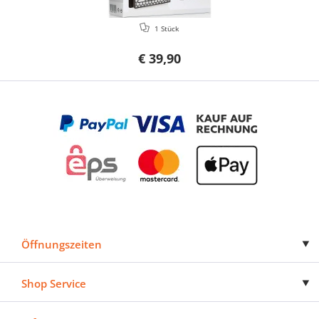
1 Stück
€ 39,90
Öffnungszeiten
Shop Service