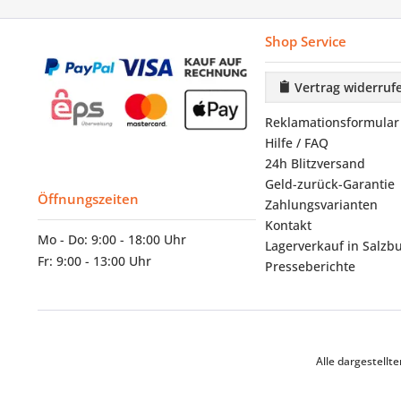
Shop Service
Vertrag widerruf
Reklamationsformular
Hilfe / FAQ
24h Blitzversand
Geld-zurück-Garantie
Öffnungszeiten
Zahlungsvarianten
Kontakt
Mo - Do: 9:00 - 18:00 Uhr
Lagerverkauf in Salzb
Fr: 9:00 - 13:00 Uhr
Presseberichte
Alle dargestell