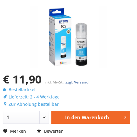
€ 11,90
inkl. MwSt.,
zzgl. Versand
Bestellartikel
Lieferzeit: 2 - 4 Werktage
Zur Abholung bestellbar
In den
Warenkorb
Merken
Bewerten