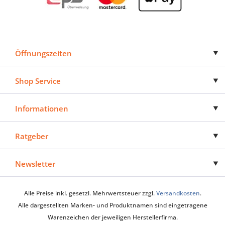
Öffnungszeiten
Shop Service
Informationen
Ratgeber
Newsletter
Alle Preise inkl. gesetzl. Mehrwertsteuer zzgl.
Versandkosten
.
Alle dargestellten Marken- und Produktnamen sind eingetragene
Warenzeichen der jeweiligen Herstellerfirma.