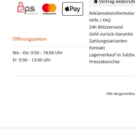
Vertrag widerruf
Reklamationsformular
Hilfe / FAQ
24h Blitzversand
Geld-zurück-Garantie
Öffnungszeiten
Zahlungsvarianten
Kontakt
Mo - Do: 9:00 - 18:00 Uhr
Lagerverkauf in Salzb
Fr: 9:00 - 13:00 Uhr
Presseberichte
Alle dargestell