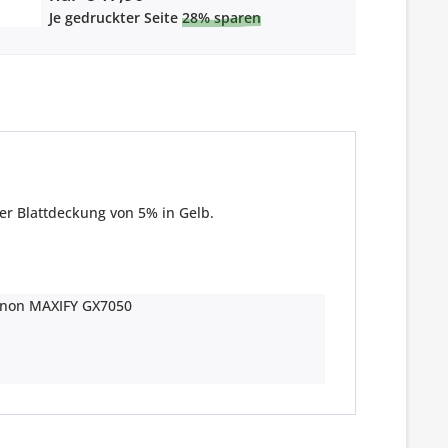
Je gedruckter Seite
28% sparen
er Blattdeckung von 5% in Gelb.
non MAXIFY GX7050