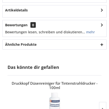
Artikeldetails
Bewertungen
0
Bewertungen lesen, schreiben und diskutieren...
mehr
Ähnliche Produkte
Das könnte dir gefallen
Druckkopf Düsenreiniger für Tintenstrahldrucker -
100ml