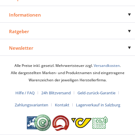
Informationen
Ratgeber
Newsletter
Alle Preise inkl. gesetzl. Mehrwertsteuer zzgl.
Versandkosten
.
Alle dargestellten Marken- und Produktnamen sind eingetragene
Warenzeichen der jeweiligen Herstellerfirma.
Hilfe / FAQ
24h Blitzversand
Geld-zurück-Garantie
Zahlungsvarianten
Kontakt
Lagerverkauf in Salzburg