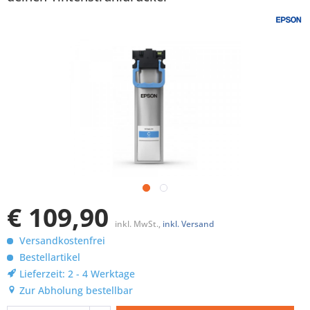
€ 109,90
inkl. MwSt.,
inkl. Versand
Versandkostenfrei
Bestellartikel
Lieferzeit: 2 - 4 Werktage
Zur Abholung bestellbar