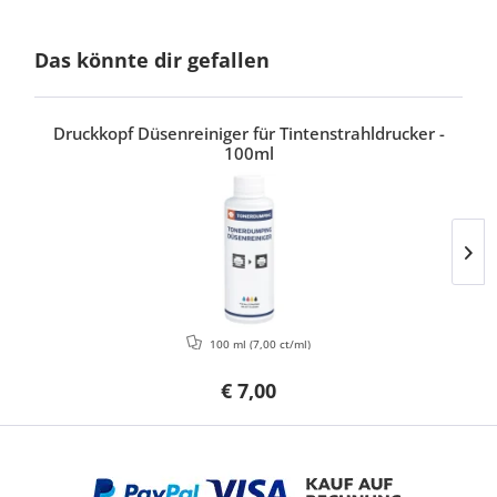
Das könnte dir gefallen
Druckkopf Düsenreiniger für Tintenstrahldrucker -
100ml
100 ml
(7,00 ct/ml)
€ 7,00