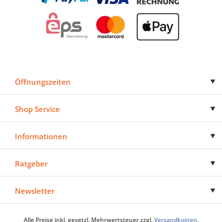
Öffnungszeiten
Shop Service
Informationen
Ratgeber
Newsletter
Alle Preise inkl. gesetzl. Mehrwertsteuer zzgl.
Versandkosten
.