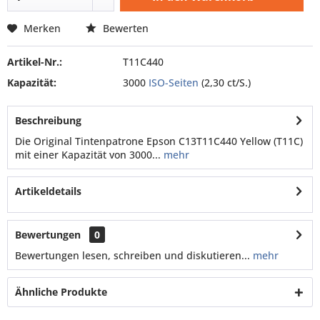
Merken
Bewerten
Artikel-Nr.:
T11C440
Kapazität:
3000
ISO-Seiten
(2,30 ct/S.)
Beschreibung
Die Original Tintenpatrone Epson C13T11C440 Yellow (T11C)
mit einer Kapazität von 3000...
mehr
Artikeldetails
Bewertungen
0
Bewertungen lesen, schreiben und diskutieren...
mehr
Ähnliche Produkte