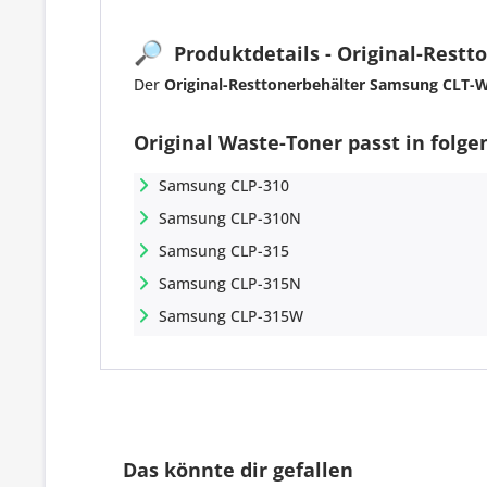
🔎
Produktdetails - Original-Rest
Der
Original-Resttonerbehälter Samsung CLT-
Original Waste-Toner passt in folg
Samsung CLP-310
Samsung CLP-310N
Samsung CLP-315
Samsung CLP-315N
Samsung CLP-315W
Das könnte dir gefallen