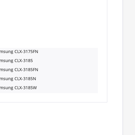
msung CLX-3175FN
msung CLX-3185
msung CLX-3185FN
msung CLX-3185N
msung CLX-3185W