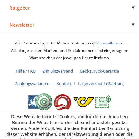
Ratgeber
Newsletter
Alle Preise inkl. gesetzl. Mehrwertsteuer zzgl.
Versandkosten
.
Alle dargestellten Marken- und Produktnamen sind eingetragene
Warenzeichen der jeweiligen Herstellerfirma.
Hilfe / FAQ
24h Blitzversand
Geld-zurück-Garantie
Zahlungsvarianten
Kontakt
Lagerverkauf in Salzburg
Diese Website benutzt Cookies, die für den technischen
Betrieb der Website erforderlich sind und stets gesetzt
werden. Andere Cookies, die den Komfort bei Benutzung
dieser Website erhöhen, der Direktwerbung dienen oder die