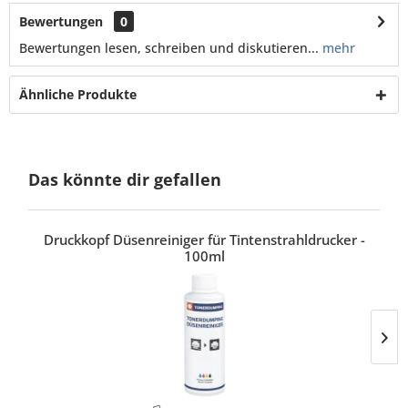
Bewertungen
0
Bewertungen lesen, schreiben und diskutieren...
mehr
Ähnliche Produkte
Das könnte dir gefallen
Druckkopf Düsenreiniger für Tintenstrahldrucker -
100ml