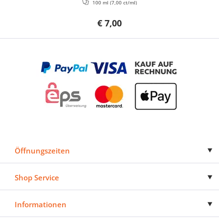
100 ml
(7,00 ct/ml)
€ 7,00
Öffnungszeiten
Shop Service
Informationen