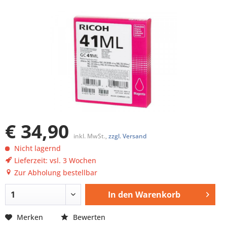
€ 34,90
inkl. MwSt.,
zzgl. Versand
Nicht lagernd
Lieferzeit: vsl. 3 Wochen
Zur Abholung bestellbar
In den
Warenkorb
Merken
Bewerten