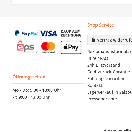
Shop Service
Vertrag widerruf
Reklamationsformular
Hilfe / FAQ
24h Blitzversand
Geld-zurück-Garantie
Öffnungszeiten
Zahlungsvarianten
Kontakt
Mo - Do: 9:00 - 18:00 Uhr
Lagerverkauf in Salzb
Fr: 9:00 - 13:00 Uhr
Presseberichte
Alle dargestell