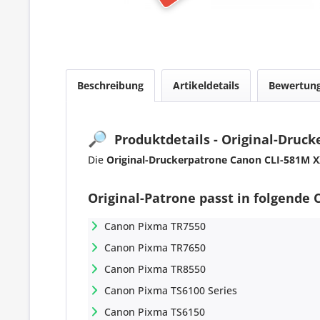
Beschreibung
Artikeldetails
Bewertun
🔎
Produktdetails - Original-Druc
Die
Original-Druckerpatrone Canon CLI-581M 
Original-Patrone passt in folgende
Canon Pixma TR7550
Canon Pixma TR7650
Canon Pixma TR8550
Canon Pixma TS6100 Series
Canon Pixma TS6150