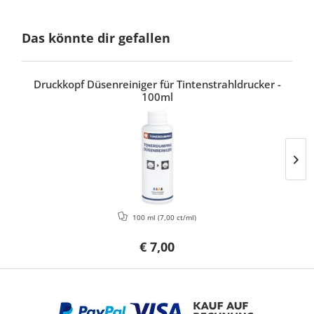
Das könnte dir gefallen
Druckkopf Düsenreiniger für Tintenstrahldrucker -
100ml
100 ml
(7,00 ct/ml)
€ 7,00