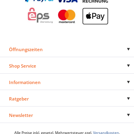
Öffnungszeiten
Shop Service
Informationen
Ratgeber
Newsletter
Alle Preise inkl. gesetzl. Mehrwertsteuer zzgl.
Versandkosten
.