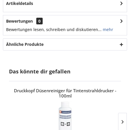
Artikeldetails
Bewertungen
0
Bewertungen lesen, schreiben und diskutieren...
mehr
Ähnliche Produkte
Das könnte dir gefallen
Druckkopf Düsenreiniger für Tintenstrahldrucker -
100ml