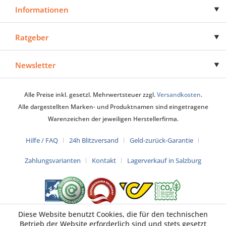
Informationen
Ratgeber
Newsletter
Alle Preise inkl. gesetzl. Mehrwertsteuer zzgl.
Versandkosten
.
Alle dargestellten Marken- und Produktnamen sind eingetragene
Warenzeichen der jeweiligen Herstellerfirma.
Hilfe / FAQ
24h Blitzversand
Geld-zurück-Garantie
Zahlungsvarianten
Kontakt
Lagerverkauf in Salzburg
Diese Website benutzt Cookies, die für den technischen
Betrieb der Website erforderlich sind und stets gesetzt