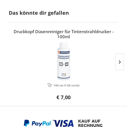
Das könnte dir gefallen
Druckkopf Düsenreiniger für Tintenstrahldrucker -
100ml
100 ml
(7,00 ct/ml)
€ 7,00