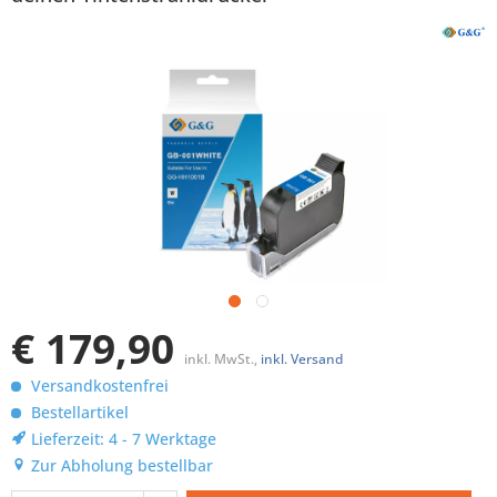
€ 179,90
inkl. MwSt.,
inkl. Versand
Versandkostenfrei
Bestellartikel
Lieferzeit: 4 - 7 Werktage
Zur Abholung bestellbar