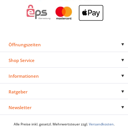
Öffnungszeiten
Shop Service
Informationen
Ratgeber
Newsletter
Alle Preise inkl. gesetzl. Mehrwertsteuer zzgl.
Versandkosten
.