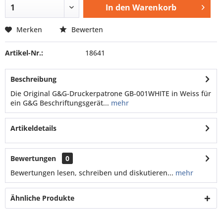
In den
Warenkorb
Merken
Bewerten
Artikel-Nr.:
18641
Beschreibung
Die Original G&G-Druckerpatrone GB-001WHITE in Weiss für
ein G&G Beschriftungsgerät...
mehr
Artikeldetails
Bewertungen
0
Bewertungen lesen, schreiben und diskutieren...
mehr
Ähnliche Produkte