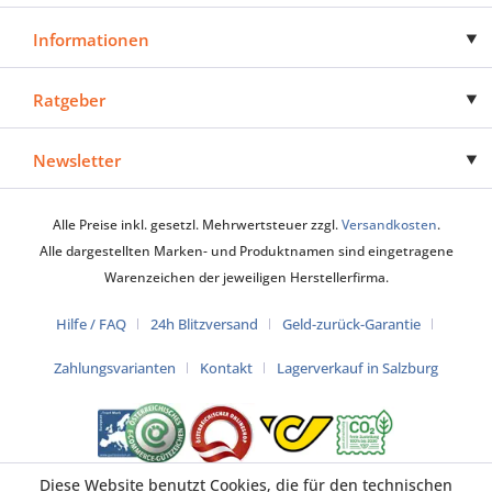
Informationen
Ratgeber
Newsletter
Alle Preise inkl. gesetzl. Mehrwertsteuer zzgl.
Versandkosten
.
Alle dargestellten Marken- und Produktnamen sind eingetragene
Warenzeichen der jeweiligen Herstellerfirma.
Hilfe / FAQ
24h Blitzversand
Geld-zurück-Garantie
Zahlungsvarianten
Kontakt
Lagerverkauf in Salzburg
Diese Website benutzt Cookies, die für den technischen