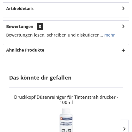
Artikeldetails
Bewertungen
0
Bewertungen lesen, schreiben und diskutieren...
mehr
Ähnliche Produkte
Das könnte dir gefallen
Druckkopf Düsenreiniger für Tintenstrahldrucker -
100ml