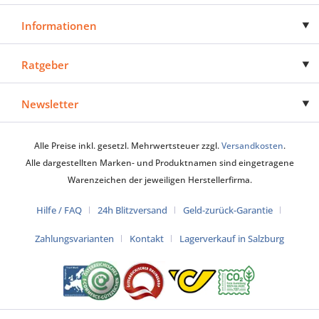
Informationen
Ratgeber
Newsletter
Alle Preise inkl. gesetzl. Mehrwertsteuer zzgl.
Versandkosten
.
Alle dargestellten Marken- und Produktnamen sind eingetragene
Warenzeichen der jeweiligen Herstellerfirma.
Hilfe / FAQ
24h Blitzversand
Geld-zurück-Garantie
Zahlungsvarianten
Kontakt
Lagerverkauf in Salzburg