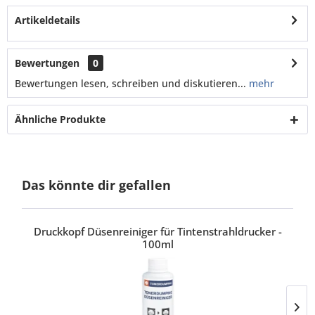
Artikeldetails
Bewertungen
0
Bewertungen lesen, schreiben und diskutieren...
mehr
Ähnliche Produkte
Das könnte dir gefallen
Druckkopf Düsenreiniger für Tintenstrahldrucker -
100ml