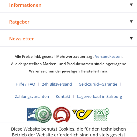
Informationen
Ratgeber
Newsletter
Alle Preise inkl. gesetzl. Mehrwertsteuer zzgl.
Versandkosten
.
Alle dargestellten Marken- und Produktnamen sind eingetragene
Warenzeichen der jeweiligen Herstellerfirma.
Hilfe / FAQ
24h Blitzversand
Geld-zurück-Garantie
Zahlungsvarianten
Kontakt
Lagerverkauf in Salzburg
Diese Website benutzt Cookies, die für den technischen
Betrieb der Website erforderlich sind und stets gesetzt