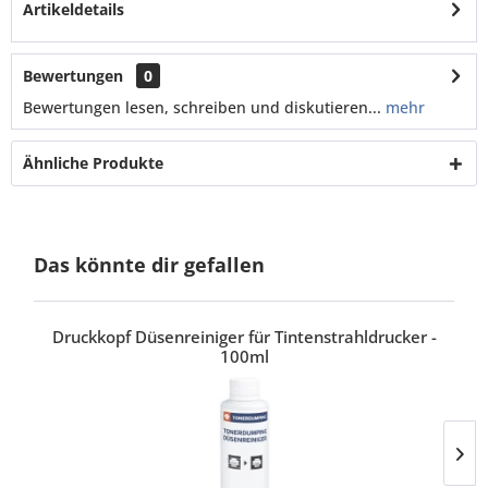
Artikeldetails
Bewertungen
0
Bewertungen lesen, schreiben und diskutieren...
mehr
Ähnliche Produkte
Das könnte dir gefallen
Druckkopf Düsenreiniger für Tintenstrahldrucker -
100ml